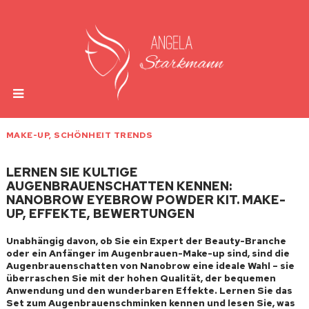
MAKE-UP
,
SCHÖNHEIT TRENDS
LERNEN SIE KULTIGE
AUGENBRAUENSCHATTEN KENNEN:
NANOBROW EYEBROW POWDER KIT. MAKE-
UP, EFFEKTE, BEWERTUNGEN
Unabhängig davon, ob Sie ein Expert der Beauty-Branche
oder ein Anfänger im Augenbrauen-Make-up sind, sind die
Augenbrauenschatten von Nanobrow eine ideale Wahl – sie
überraschen Sie mit der hohen Qualität, der bequemen
Anwendung und den wunderbaren Effekte. Lernen Sie das
Set zum Augenbrauenschminken kennen und lesen Sie, was