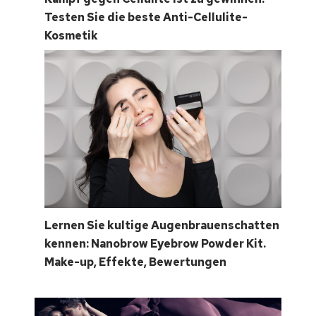
Testen Sie die beste Anti-Cellulite-
Kosmetik
Lernen Sie kultige Augenbrauenschatten
kennen: Nanobrow Eyebrow Powder Kit.
Make-up, Effekte, Bewertungen