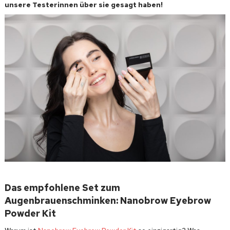
unsere Testerinnen über sie gesagt haben!
Das empfohlene Set zum
Augenbrauenschminken: Nanobrow Eyebrow
Powder Kit