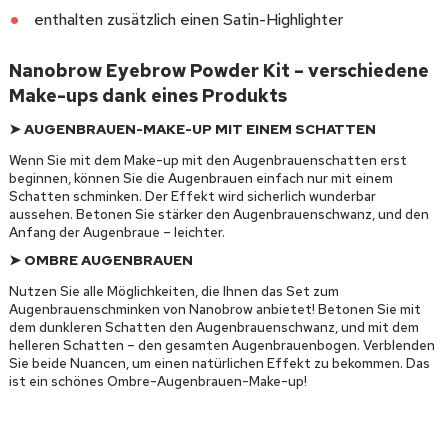
enthalten zusätzlich einen Satin-Highlighter
Nanobrow Eyebrow Powder Kit – verschiedene
Make-ups dank eines Produkts
➤ AUGENBRAUEN-MAKE-UP MIT EINEM SCHATTEN
Wenn Sie mit dem Make-up mit den Augenbrauenschatten erst
beginnen, können Sie die Augenbrauen einfach nur mit einem
Schatten schminken. Der Effekt wird sicherlich wunderbar
aussehen. Betonen Sie stärker den Augenbrauenschwanz, und den
Anfang der Augenbraue – leichter.
➤ OMBRE AUGENBRAUEN
Nutzen Sie alle Möglichkeiten, die Ihnen das Set zum
Augenbrauenschminken von Nanobrow anbietet! Betonen Sie mit
dem dunkleren Schatten den Augenbrauenschwanz, und mit dem
helleren Schatten – den gesamten Augenbrauenbogen. Verblenden
Sie beide Nuancen, um einen natürlichen Effekt zu bekommen. Das
ist ein schönes Ombre-Augenbrauen-Make-up!