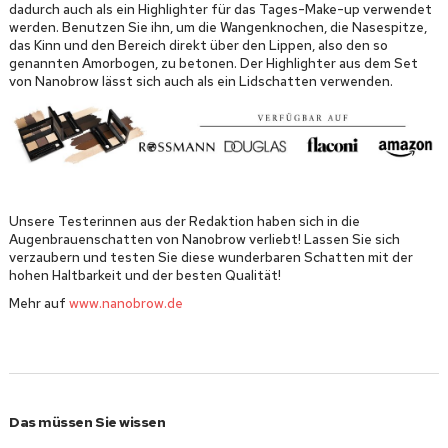
dadurch auch als ein Highlighter für das Tages-Make-up verwendet
werden. Benutzen Sie ihn, um die Wangenknochen, die Nasespitze,
das Kinn und den Bereich direkt über den Lippen, also den so
genannten Amorbogen, zu betonen. Der Highlighter aus dem Set
von Nanobrow lässt sich auch als ein Lidschatten verwenden.
Unsere Testerinnen aus der Redaktion haben sich in die
Augenbrauenschatten von Nanobrow verliebt! Lassen Sie sich
verzaubern und testen Sie diese wunderbaren Schatten mit der
hohen Haltbarkeit und der besten Qualität!
Mehr auf
www.nanobrow.de
Das müssen Sie wissen