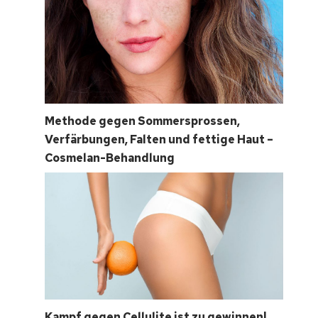
Methode gegen Sommersprossen,
Verfärbungen, Falten und fettige Haut –
Cosmelan-Behandlung
Kampf gegen Cellulite ist zu gewinnen!