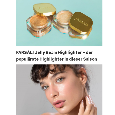
FARSÁLI Jelly Beam Highlighter – der
populärste Highlighter in dieser Saison