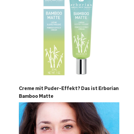
Creme mit Puder-Effekt? Das ist Erborian
Bamboo Matte