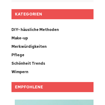
KATEGORIEN
DIY- häusliche Methoden
Make-up
Merkwürdigkeiten
Pflege
Schönheit Trends
Wimpern
EMPFOHLENE