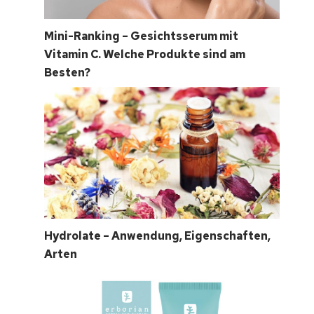
Mini-Ranking – Gesichtsserum mit
Vitamin C. Welche Produkte sind am
Besten?
Hydrolate – Anwendung, Eigenschaften,
Arten