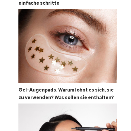
einfache schritte
Gel-Augenpads. Warum lohnt es sich, sie
zu verwenden? Was sollen sie enthalten?