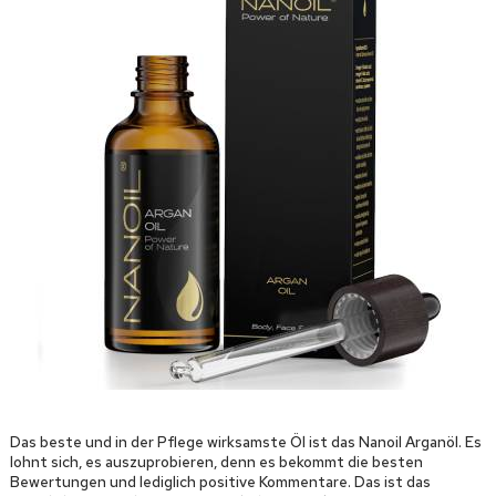
Das beste und in der Pflege wirksamste Öl ist das Nanoil Arganöl. Es
lohnt sich, es auszuprobieren, denn es bekommt die besten
Bewertungen und lediglich positive Kommentare. Das ist das