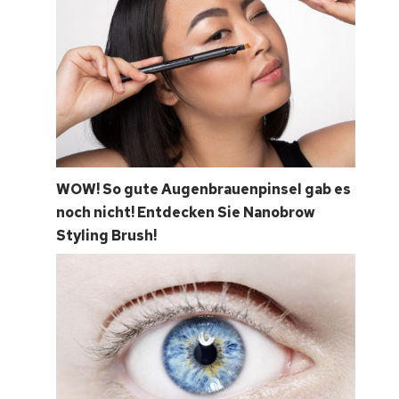
WOW! So gute Augenbrauenpinsel gab es
noch nicht! Entdecken Sie Nanobrow
Styling Brush!