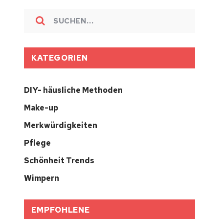
KATEGORIEN
DIY- häusliche Methoden
Make-up
Merkwürdigkeiten
Pflege
Schönheit Trends
Wimpern
EMPFOHLENE