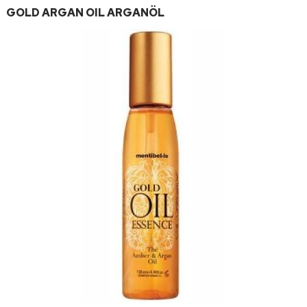
GOLD ARGAN OIL ARGANÖL