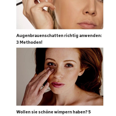
Augenbrauenschatten richtig anwenden:
3 Methoden!
Wollen sie schöne wimpern haben? 5