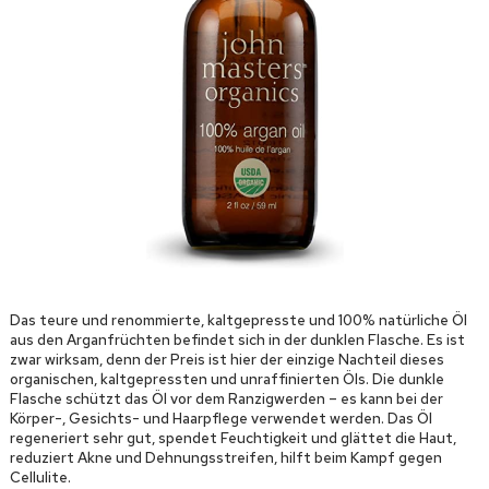
Das teure und renommierte, kaltgepresste und 100% natürliche Öl
aus den Arganfrüchten befindet sich in der dunklen Flasche. Es ist
zwar wirksam, denn der Preis ist hier der einzige Nachteil dieses
organischen, kaltgepressten und unraffinierten Öls. Die dunkle
Flasche schützt das Öl vor dem Ranzigwerden – es kann bei der
Körper-, Gesichts- und Haarpflege verwendet werden. Das Öl
regeneriert sehr gut, spendet Feuchtigkeit und glättet die Haut,
reduziert Akne und Dehnungsstreifen, hilft beim Kampf gegen
Cellulite.