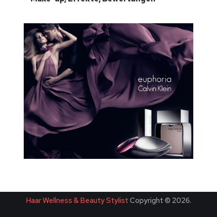
Haar Wellness & Beauty Stylist
Copyright © 2026.