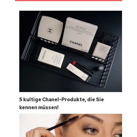
5 kultige Chanel-Produkte, die Sie
kennen müssen!