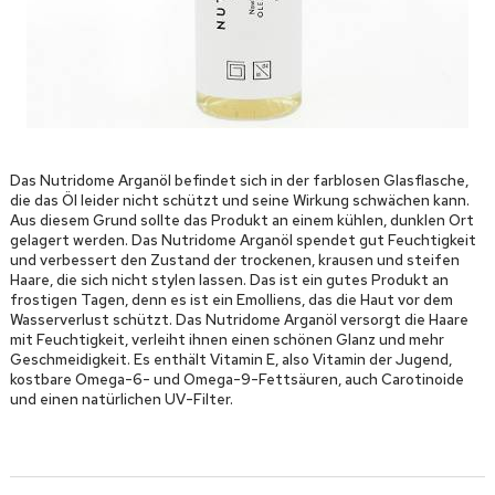
Das Nutridome Arganöl befindet sich in der farblosen Glasflasche,
die das Öl leider nicht schützt und seine Wirkung schwächen kann.
Aus diesem Grund sollte das Produkt an einem kühlen, dunklen Ort
gelagert werden. Das Nutridome Arganöl spendet gut Feuchtigkeit
und verbessert den Zustand der trockenen, krausen und steifen
Haare, die sich nicht stylen lassen. Das ist ein gutes Produkt an
frostigen Tagen, denn es ist ein Emolliens, das die Haut vor dem
Wasserverlust schützt. Das Nutridome Arganöl versorgt die Haare
mit Feuchtigkeit, verleiht ihnen einen schönen Glanz und mehr
Geschmeidigkeit. Es enthält Vitamin E, also Vitamin der Jugend,
kostbare Omega-6- und Omega-9-Fettsäuren, auch Carotinoide
und einen natürlichen UV-Filter.