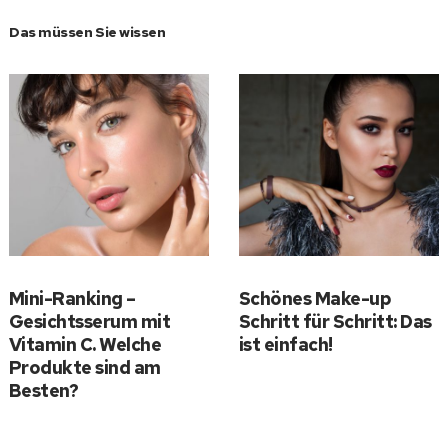
Das müssen Sie wissen
Mini-Ranking –
Schönes Make-up
Gesichtsserum mit
Schritt für Schritt: Das
Vitamin C. Welche
ist einfach!
Produkte sind am
Besten?