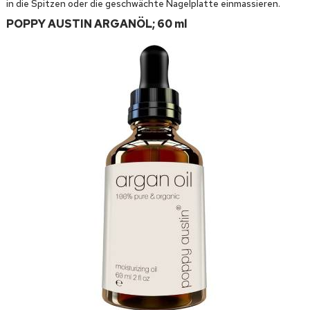
in die Spitzen oder die geschwächte Nagelplatte einmassieren.
POPPY AUSTIN ARGANÖL; 60 ml