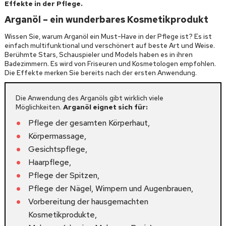
Effekte in der Pflege.
Arganöl – ein wunderbares Kosmetikprodukt
Wissen Sie, warum Arganöl ein Must-Have in der Pflege ist? Es ist
einfach multifunktional und verschönert auf beste Art und Weise.
Berühmte Stars, Schauspieler und Models haben es in ihren
Badezimmern. Es wird von Friseuren und Kosmetologen empfohlen.
Die Effekte merken Sie bereits nach der ersten Anwendung.
Die Anwendung des Arganöls gibt wirklich viele
Möglichkeiten.
Arganöl eignet sich für:
Pflege der gesamten Körperhaut,
Körpermassage,
Gesichtspflege,
Haarpflege,
Pflege der Spitzen,
Pflege der Nägel, Wimpern und Augenbrauen,
Vorbereitung der hausgemachten
Kosmetikprodukte,