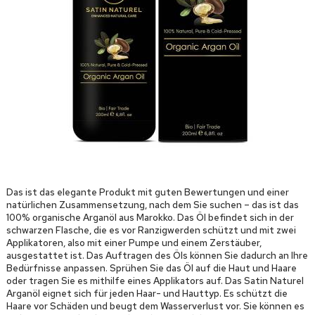
Das ist das elegante Produkt mit guten Bewertungen und einer
natürlichen Zusammensetzung, nach dem Sie suchen – das ist das
100% organische Arganöl aus Marokko. Das Öl befindet sich in der
schwarzen Flasche, die es vor Ranzigwerden schützt und mit zwei
Applikatoren, also mit einer Pumpe und einem Zerstäuber,
ausgestattet ist. Das Auftragen des Öls können Sie dadurch an Ihre
Bedürfnisse anpassen. Sprühen Sie das Öl auf die Haut und Haare
oder tragen Sie es mithilfe eines Applikators auf. Das Satin Naturel
Arganöl eignet sich für jeden Haar- und Hauttyp. Es schützt die
Haare vor Schäden und beugt dem Wasserverlust vor. Sie können es