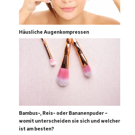
Häusliche Augenkompressen
Bambus-, Reis- oder Bananenpuder –
womit unterscheiden sie sich und welcher
ist am besten?