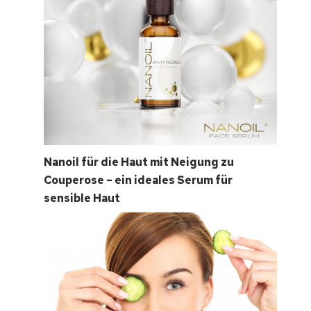
Nanoil für die Haut mit Neigung zu
Couperose – ein ideales Serum für
sensible Haut