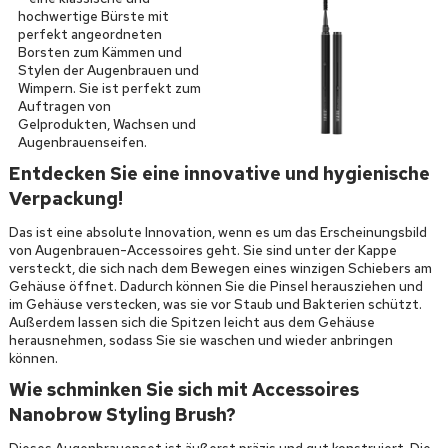
hochwertige Bürste mit
perfekt angeordneten
Borsten zum Kämmen und
Stylen der Augenbrauen und
Wimpern. Sie ist perfekt zum
Auftragen von
Gelprodukten, Wachsen und
Augenbrauenseifen.
Entdecken Sie eine innovative und hygienische
Verpackung!
Das ist eine absolute Innovation, wenn es um das Erscheinungsbild
von Augenbrauen-Accessoires geht. Sie sind unter der Kappe
versteckt, die sich nach dem Bewegen eines winzigen Schiebers am
Gehäuse öffnet. Dadurch können Sie die Pinsel herausziehen und
im Gehäuse verstecken, was sie vor Staub und Bakterien schützt.
Außerdem lassen sich die Spitzen leicht aus dem Gehäuse
herausnehmen, sodass Sie sie waschen und wieder anbringen
können.
Wie schminken Sie sich mit Accessoires
Nanobrow Styling Brush?