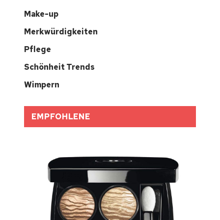
Make-up
Merkwürdigkeiten
Pflege
Schönheit Trends
Wimpern
EMPFOHLENE