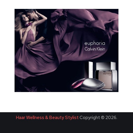
Haar Wellness & Beauty Stylist
Copyright © 2026.