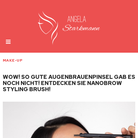
MAKE-UP
WOW! SO GUTE AUGENBRAUENPINSEL GAB ES
NOCH NICHT! ENTDECKEN SIE NANOBROW
STYLING BRUSH!