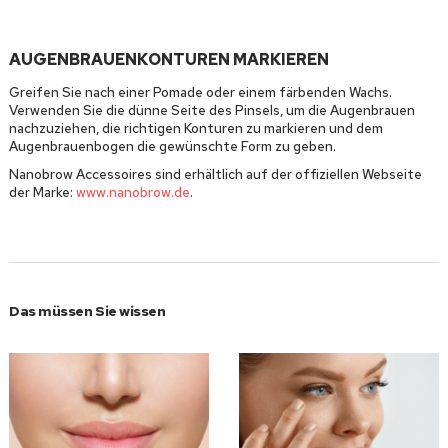
AUGENBRAUENKONTUREN MARKIEREN
Greifen Sie nach einer Pomade oder einem färbenden Wachs.
Verwenden Sie die dünne Seite des Pinsels, um die Augenbrauen
nachzuziehen, die richtigen Konturen zu markieren und dem
Augenbrauenbogen die gewünschte Form zu geben.
Nanobrow Accessoires sind erhältlich auf der offiziellen Webseite
der Marke:
www.nanobrow.de
.
Das müssen Sie wissen