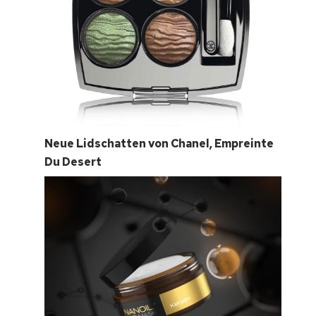
Neue Lidschatten von Chanel, Empreinte
Du Desert