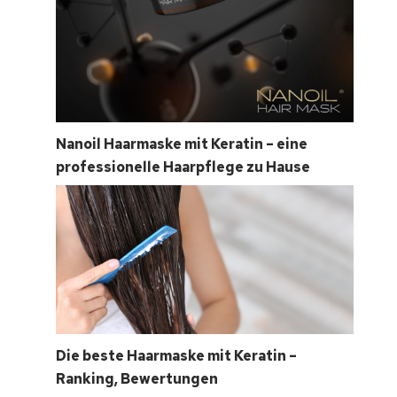
Nanoil Haarmaske mit Keratin – eine
professionelle Haarpflege zu Hause
Die beste Haarmaske mit Keratin –
Ranking, Bewertungen