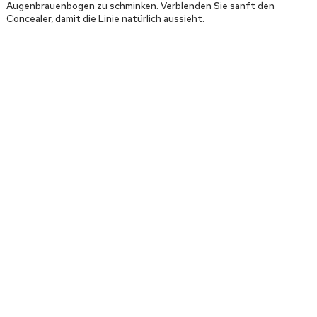
Augenbrauenbogen zu schminken. Verblenden Sie sanft den
Concealer, damit die Linie natürlich aussieht.