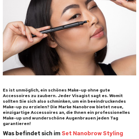
Es ist unmöglich, ein schönes Make-up ohne gute
Accessoires zu zaubern. Jeder Visagist sagt es. Womit
sollten Sie sich also schminken, um ein beeindruckendes
Make-up zu erzielen? Die Marke Nanobrow bietet neue,
einzigartige Accessoires an, die Ihnen ein professionelles
Make-up und wunderschöne Augenbrauen jeden Tag
garantieren!
Was befindet sich im
Set Nanobrow Styling