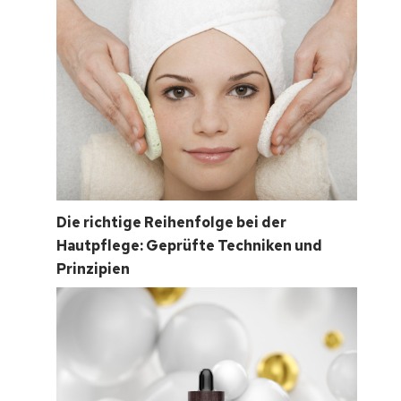
Die richtige Reihenfolge bei der
Hautpflege: Geprüfte Techniken und
Prinzipien