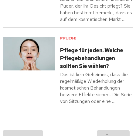
Puder, der Ihr Gesicht pflegt? Sie
haben bestimmt bemerkt, dass es
auf dem kosmetischen Markt …
PFLEGE
Pflege für jeden. Welche
Pflegebehandlungen
sollten Sie wählen?
Das ist kein Geheimnis, dass die
regelmäßige Wiederholung der
kosmetischen Behandlungen
bessere Effekte sichert. Die Serie
von Sitzungen oder eine …