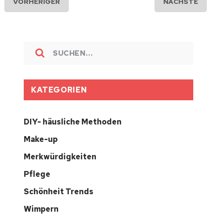
VORHERIGER
NÄCHSTE
KATEGORIEN
DIY- häusliche Methoden
Make-up
Merkwürdigkeiten
Pflege
Schönheit Trends
Wimpern