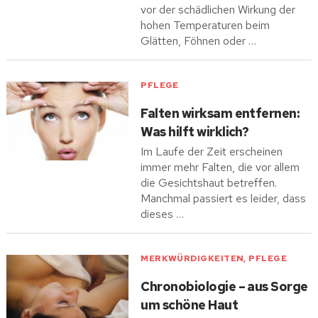
vor der schädlichen Wirkung der
hohen Temperaturen beim
Glätten, Föhnen oder …
PFLEGE
Falten wirksam entfernen:
Was hilft wirklich?
Im Laufe der Zeit erscheinen
immer mehr Falten, die vor allem
die Gesichtshaut betreffen.
Manchmal passiert es leider, dass
dieses …
MERKWÜRDIGKEITEN
,
PFLEGE
Chronobiologie – aus Sorge
um schöne Haut