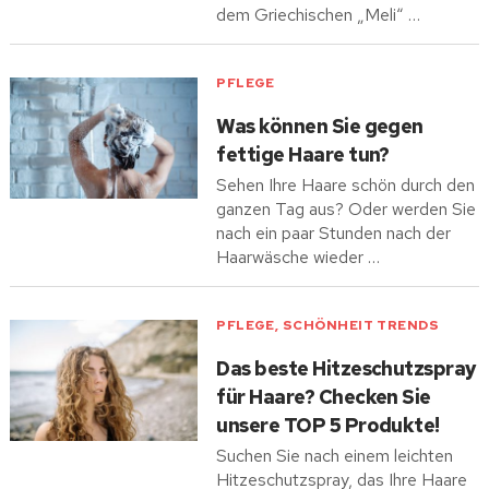
dem Griechischen „Meli“ …
PFLEGE
Was können Sie gegen
fettige Haare tun?
Sehen Ihre Haare schön durch den
ganzen Tag aus? Oder werden Sie
nach ein paar Stunden nach der
Haarwäsche wieder …
PFLEGE
,
SCHÖNHEIT TRENDS
Das beste Hitzeschutzspray
für Haare? Checken Sie
unsere TOP 5 Produkte!
Suchen Sie nach einem leichten
Hitzeschutzspray, das Ihre Haare