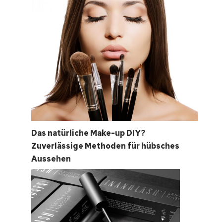
Das natürliche Make-up DIY?
Zuverlässige Methoden für hübsches
Aussehen