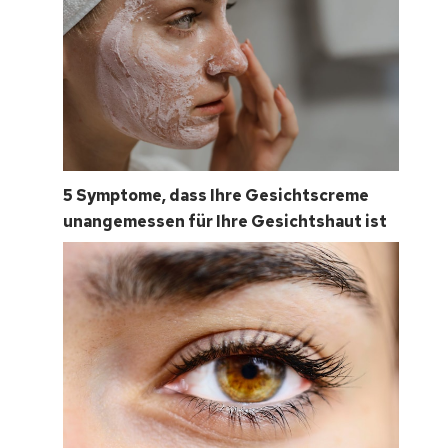
5 Symptome, dass Ihre Gesichtscreme
unangemessen für Ihre Gesichtshaut ist