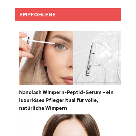
EMPFOHLENE
Nanolash Wimpern-Peptid-Serum – ein
luxuriöses Pflegeritual für volle,
natürliche Wimpern