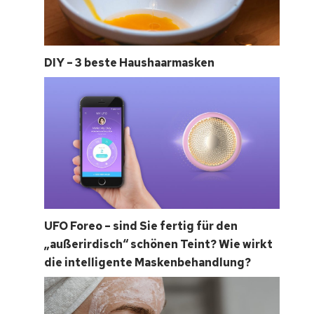
DIY – 3 beste Haushaarmasken
UFO Foreo – sind Sie fertig für den
„außerirdisch“ schönen Teint? Wie wirkt
die intelligente Maskenbehandlung?