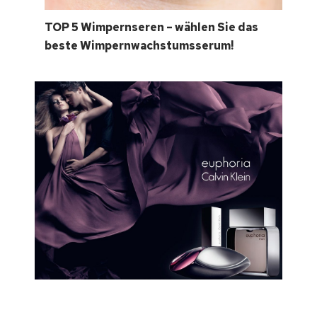
TOP 5 Wimpernseren – wählen Sie das
beste Wimpernwachstumsserum!