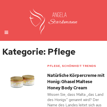
Kategorie: Pflege
PFLEGE
,
SCHÖNHEIT TRENDS
Natürliche Körpercreme mit
Honig: Ghasel Maltese
Honey Body Cream
Wissen Sie, dass Malta „das Land
des Honigs“ genannt wird? Der
Name des Landes leitet sich aus