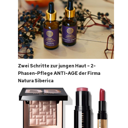
Zwei Schritte zur jungen Haut – 2-
Phasen-Pflege ANTI-AGE der Firma
Natura Siberica