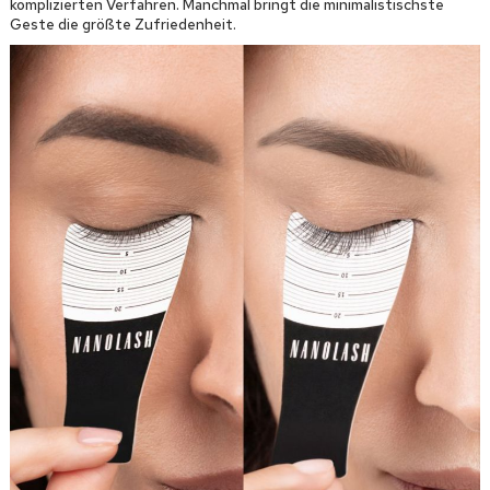
komplizierten Verfahren. Manchmal bringt die minimalistischste
Geste die größte Zufriedenheit.