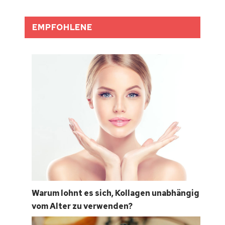
EMPFOHLENE
Warum lohnt es sich, Kollagen unabhängig
vom Alter zu verwenden?