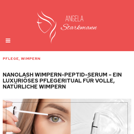
PFLEGE
,
WIMPERN
NANOLASH WIMPERN-PEPTID-SERUM – EIN
LUXURIÖSES PFLEGERITUAL FÜR VOLLE,
NATÜRLICHE WIMPERN