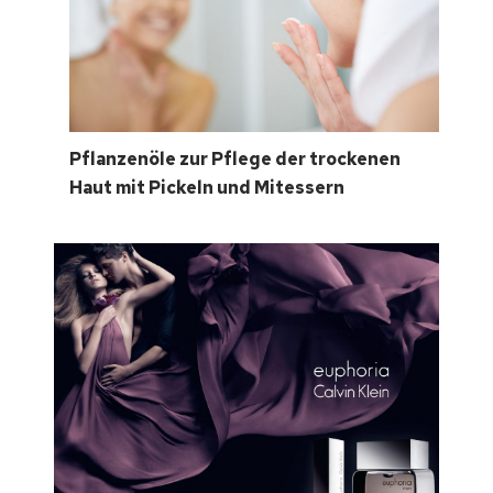
Pflanzenöle zur Pflege der trockenen
Haut mit Pickeln und Mitessern