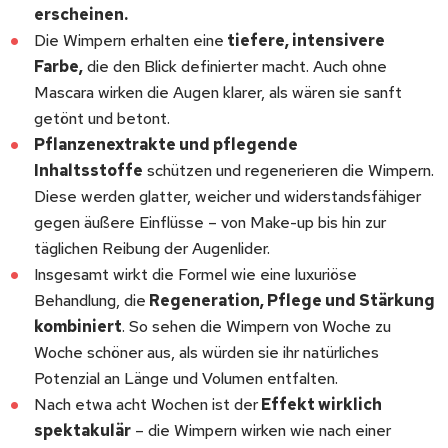
erscheinen.
Die Wimpern erhalten eine
tiefere, intensivere
Farbe,
die den Blick definierter macht. Auch ohne
Mascara wirken die Augen klarer, als wären sie sanft
getönt und betont.
Pflanzenextrakte und pflegende
Inhaltsstoffe
schützen und regenerieren die Wimpern.
Diese werden glatter, weicher und widerstandsfähiger
gegen äußere Einflüsse – von Make-up bis hin zur
täglichen Reibung der Augenlider.
Insgesamt wirkt die Formel wie eine luxuriöse
Behandlung, die
Regeneration, Pflege und Stärkung
kombiniert
. So sehen die Wimpern von Woche zu
Woche schöner aus, als würden sie ihr natürliches
Potenzial an Länge und Volumen entfalten.
Nach etwa acht Wochen ist der
Effekt wirklich
spektakulär
– die Wimpern wirken wie nach einer