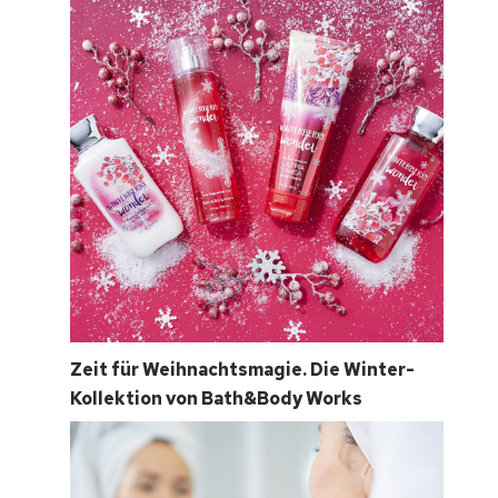
Zeit für Weihnachtsmagie. Die Winter-
Kollektion von Bath&Body Works