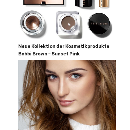
Neue Kollektion der Kosmetikprodukte
Bobbi Brown – Sunset Pink