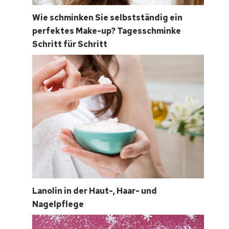
Wie schminken Sie selbstständig ein
perfektes Make-up? Tagesschminke
Schritt für Schritt
Lanolin in der Haut-, Haar- und
Nagelpflege