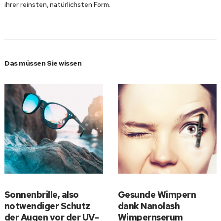
ihrer reinsten, natürlichsten Form.
Das müssen Sie wissen
Sonnenbrille, also
Gesunde Wimpern
notwendiger Schutz
dank Nanolash
der Augen vor der UV-
Wimpernserum