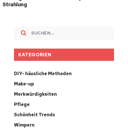
Strahlung
KATEGORIEN
DIY- häusliche Methoden
Make-up
Merkwürdigkeiten
Pflege
Schönheit Trends
Wimpern