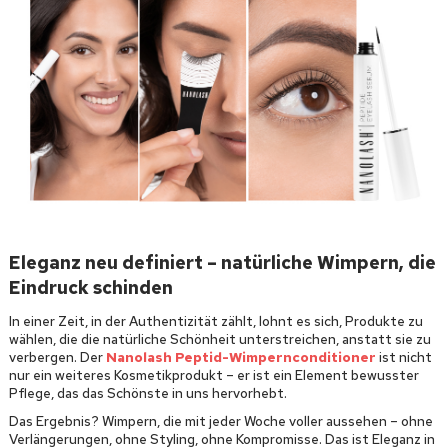
Eleganz neu definiert – natürliche Wimpern, die
Eindruck schinden
In einer Zeit, in der Authentizität zählt, lohnt es sich, Produkte zu
wählen, die die natürliche Schönheit unterstreichen, anstatt sie zu
verbergen. Der
Nanolash Peptid-Wimpernconditioner
ist nicht
nur ein weiteres Kosmetikprodukt – er ist ein Element bewusster
Pflege, das das Schönste in uns hervorhebt.
Das Ergebnis? Wimpern, die mit jeder Woche voller aussehen – ohne
Verlängerungen, ohne Styling, ohne Kompromisse. Das ist Eleganz in