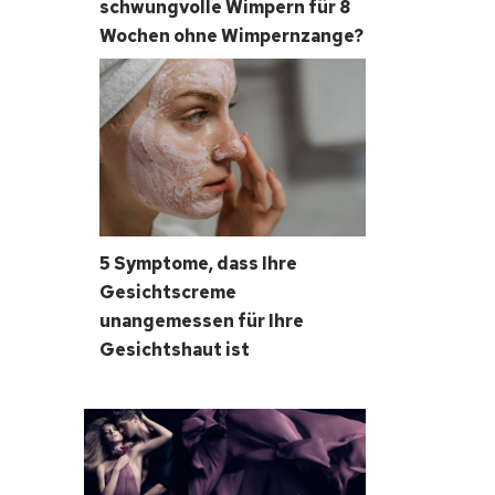
schwungvolle Wimpern für 8
Wochen ohne Wimpernzange?
5 Symptome, dass Ihre
Gesichtscreme
unangemessen für Ihre
Gesichtshaut ist