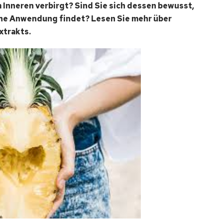
m Inneren verbirgt? Sind Sie sich dessen bewusst,
ine Anwendung findet? Lesen Sie mehr über
xtrakts.