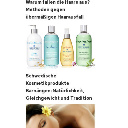
Warum fallen die Haare aus?
Methoden gegen
übermäßigen Haarausfall
Schwedische
Kosmetikprodukte
Barnängen: Natürlichkeit,
Gleichgewicht und Tradition