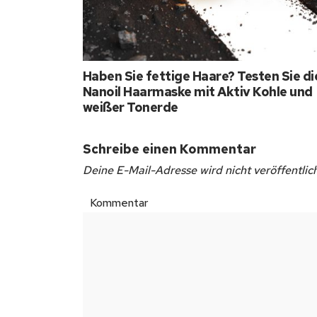
Haben Sie fettige Haare? Testen Sie di
Nanoil Haarmaske mit Aktiv Kohle und
weißer Tonerde
Schreibe einen Kommentar
Deine E-Mail-Adresse wird nicht veröffentlich
Kommentar