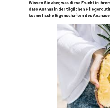
Wissen Sie aber, was diese Frucht in ihre
dass Ananas in der täglichen Pflegerout
kosmetische Eigenschaften des Ananase