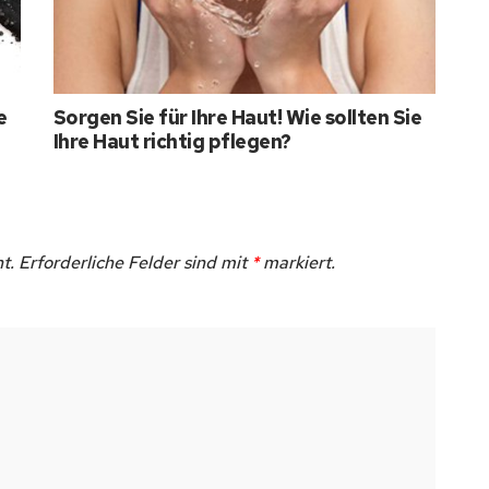
e
Sorgen Sie für Ihre Haut! Wie sollten Sie
Ihre Haut richtig pflegen?
t.
Erforderliche Felder sind mit
*
markiert.