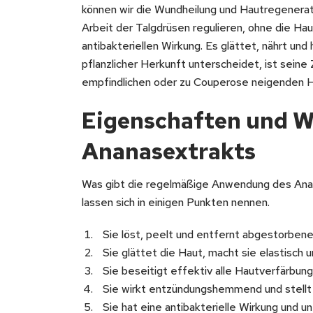
können wir die Wundheilung und Hautregenera
Arbeit der Talgdrüsen regulieren, ohne die Hau
antibakteriellen Wirkung. Es glättet, nährt un
pflanzlicher Herkunft unterscheidet, ist seine 
empfindlichen oder zu Couperose neigenden 
Eigenschaften und W
Ananasextrakts
Was gibt die regelmäßige Anwendung des Anan
lassen sich in einigen Punkten nennen.
Sie löst, peelt und entfernt abgestorbene
Sie glättet die Haut, macht sie elastisch un
Sie beseitigt effektiv alle Hautverfärbung
Sie wirkt entzündungshemmend und stellt 
Sie hat eine antibakterielle Wirkung und u