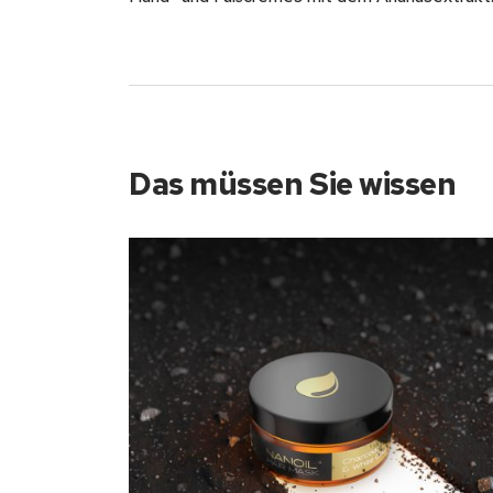
Das müssen Sie wissen