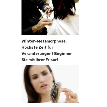
Winter-Metamorphose.
Höchste Zeit für
Veränderungen? Beginnen
Sie mit Ihrer Frisur!