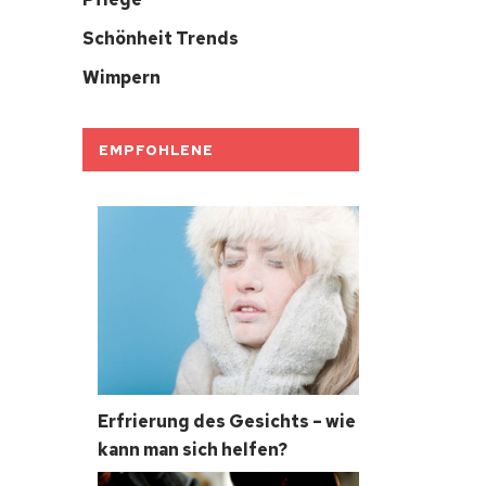
Schönheit Trends
Wimpern
EMPFOHLENE
Erfrierung des Gesichts – wie
kann man sich helfen?