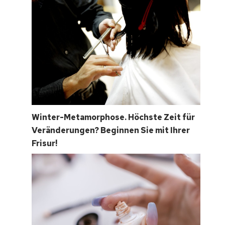
Winter-Metamorphose. Höchste Zeit für
Veränderungen? Beginnen Sie mit Ihrer
Frisur!