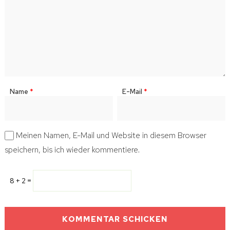
Name
*
E-Mail
*
Meinen Namen, E-Mail und Website in diesem Browser
speichern, bis ich wieder kommentiere.
8 + 2 =