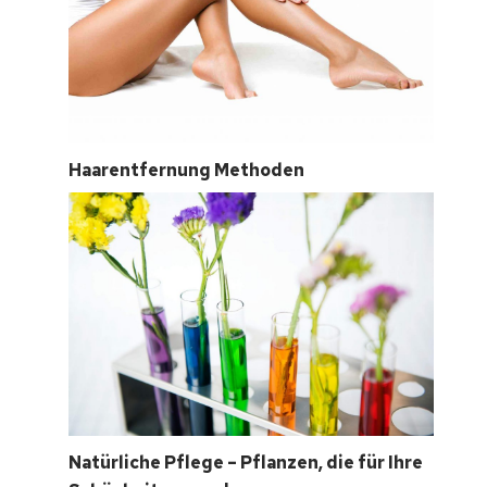
Haarentfernung Methoden
Natürliche Pflege – Pflanzen, die für Ihre