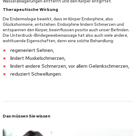
Wasserablagerungen entfernt und den Körper entgiftet.
Therapeutische Wirkung
Die Endermologie bewirkt, dass im Körper Endorphine, also
Glückshormone, entstehen. Endorphine lindern Schmerzen und
entspannen den Körper, beeinflussen positiv auch unser Befinden.
Die Unterdruck-Bindegewebemassage hat also auch viele andere,
wohltuende Eigenschaften, denn eine solche Behandlung:
regeneriert Sehnen,
lindert Muskelschmerzen,
lindert andere Schmerzen, vor allem Gelenkschmerzen,
reduziert Schwellungen.
Das müssen Sie wissen