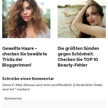
Gewellte Haare –
Die größten Sünden
checken Sie bewährte
gegen Schönheit.
Tricks der
Checken Sie TOP 10
Bloggerinnen!
Beauty-Fehler
Schreibe einen Kommentar
Deine E-Mail-Adresse wird nicht veröffentlicht.
Erforderliche Felder
sind mit
*
markiert.
Kommentar