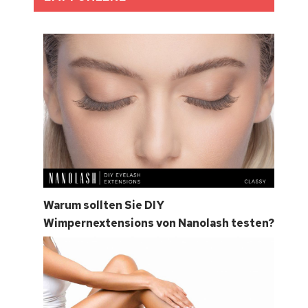
Warum sollten Sie DIY
Wimpernextensions von Nanolash testen?