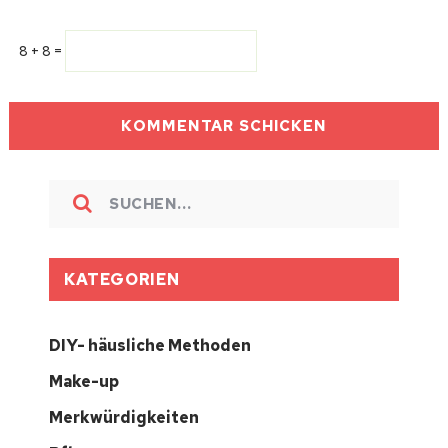
8 + 8 =
KATEGORIEN
DIY- häusliche Methoden
Make-up
Merkwürdigkeiten