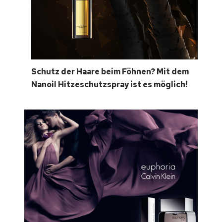
Schutz der Haare beim Föhnen? Mit dem
Nanoil Hitzeschutzspray ist es möglich!