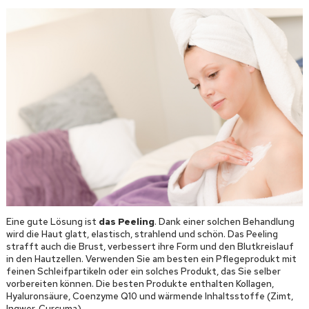
Eine gute Lösung ist
das Peeling
. Dank einer solchen Behandlung
wird die Haut glatt, elastisch, strahlend und schön. Das Peeling
strafft auch die Brust, verbessert ihre Form und den Blutkreislauf
in den Hautzellen. Verwenden Sie am besten ein Pflegeprodukt mit
feinen Schleifpartikeln oder ein solches Produkt, das Sie selber
vorbereiten können. Die besten Produkte enthalten Kollagen,
Hyaluronsäure, Coenzyme Q10 und wärmende Inhaltsstoffe (Zimt,
Ingwer, Curcuma).