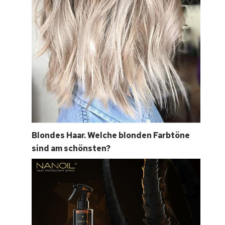
Blondes Haar. Welche blonden Farbtöne
sind am schönsten?