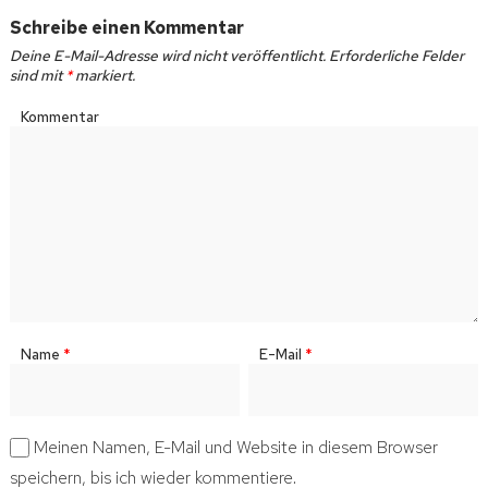
Schreibe einen Kommentar
Deine E-Mail-Adresse wird nicht veröffentlicht.
Erforderliche Felder
sind mit
*
markiert.
Kommentar
Name
*
E-Mail
*
Meinen Namen, E-Mail und Website in diesem Browser
speichern, bis ich wieder kommentiere.