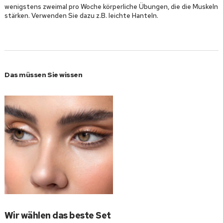
wenigstens zweimal pro Woche körperliche Übungen, die die Muskeln
stärken. Verwenden Sie dazu z.B. leichte Hanteln.
Das müssen Sie wissen
Wir wählen das beste Set