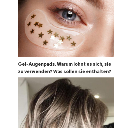
Gel-Augenpads. Warum lohnt es sich, sie
zu verwenden? Was sollen sie enthalten?