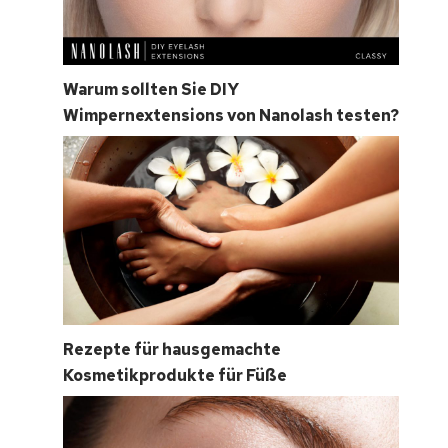
Warum sollten Sie DIY
Wimpernextensions von Nanolash testen?
Rezepte für hausgemachte
Kosmetikprodukte für Füße