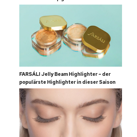
FARSÁLI Jelly Beam Highlighter – der
populärste Highlighter in dieser Saison