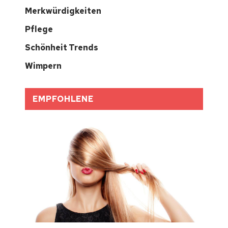
Merkwürdigkeiten
Pflege
Schönheit Trends
Wimpern
EMPFOHLENE