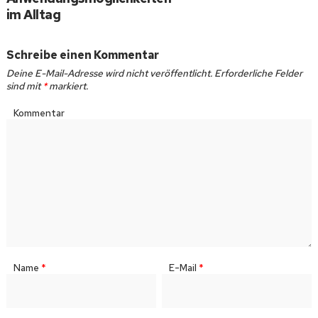
im Alltag
Schreibe einen Kommentar
Deine E-Mail-Adresse wird nicht veröffentlicht.
Erforderliche Felder
sind mit
*
markiert.
Kommentar
Name
*
E-Mail
*