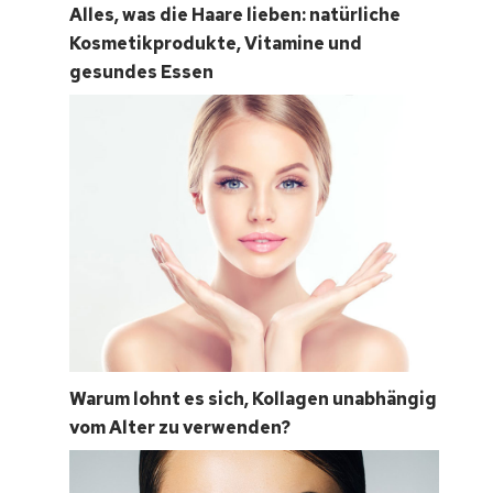
Alles, was die Haare lieben: natürliche
Kosmetikprodukte, Vitamine und
gesundes Essen
Warum lohnt es sich, Kollagen unabhängig
vom Alter zu verwenden?