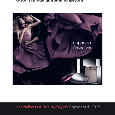
Unterschiede und Ähnlichkeiten
Haar Wellness & Beauty Stylist
Copyright © 2026.