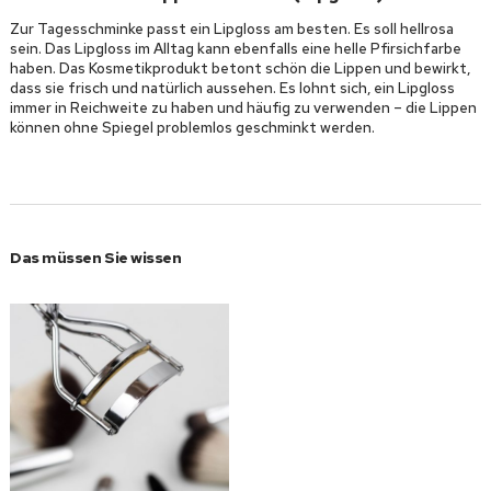
Zur Tagesschminke passt ein Lipgloss am besten. Es soll hellrosa
sein. Das Lipgloss im Alltag kann ebenfalls eine helle Pfirsichfarbe
haben. Das Kosmetikprodukt betont schön die Lippen und bewirkt,
dass sie frisch und natürlich aussehen. Es lohnt sich, ein Lipgloss
immer in Reichweite zu haben und häufig zu verwenden – die Lippen
können ohne Spiegel problemlos geschminkt werden.
Das müssen Sie wissen