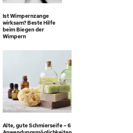
Ist Wimpernzange
wirksam? Beste Hilfe
beim Biegen der
Wimpern
Alte, gute Schmierseife – 6
Anwendungsmöglichkeiten