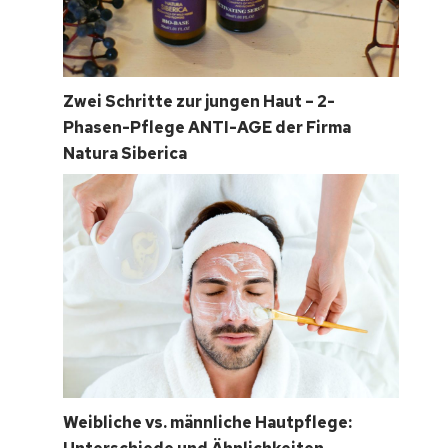
Zwei Schritte zur jungen Haut – 2-
Phasen-Pflege ANTI-AGE der Firma
Natura Siberica
Weibliche vs. männliche Hautpflege: