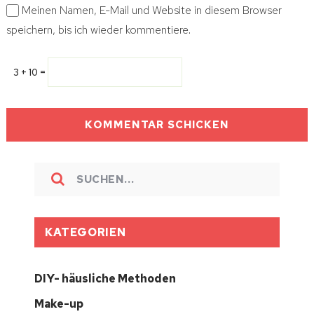
Meinen Namen, E-Mail und Website in diesem Browser
speichern, bis ich wieder kommentiere.
3 + 10 =
KATEGORIEN
DIY- häusliche Methoden
Make-up