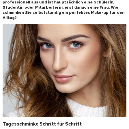
professionell aus und ist hauptsächlich eine Schülerin,
Studentin oder Mitarbeiterin, erst danach eine Frau. Wie
schminken Sie selbstständig ein perfektes Make-up für den
Alltag?
Tagesschminke Schritt für Schritt