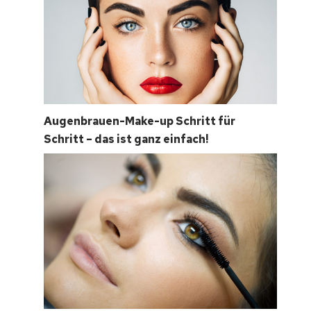
Augenbrauen-Make-up Schritt für
Schritt – das ist ganz einfach!