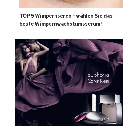
TOP 5 Wimpernseren – wählen Sie das
beste Wimpernwachstumsserum!