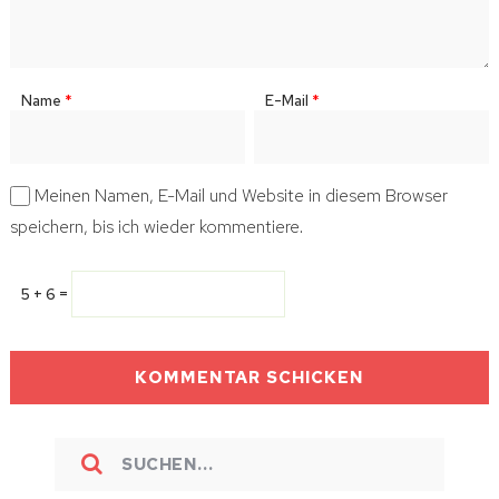
Name
*
E-Mail
*
Meinen Namen, E-Mail und Website in diesem Browser
speichern, bis ich wieder kommentiere.
5 + 6 =