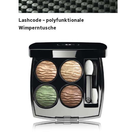
Lashcode – polyfunktionale
Wimperntusche