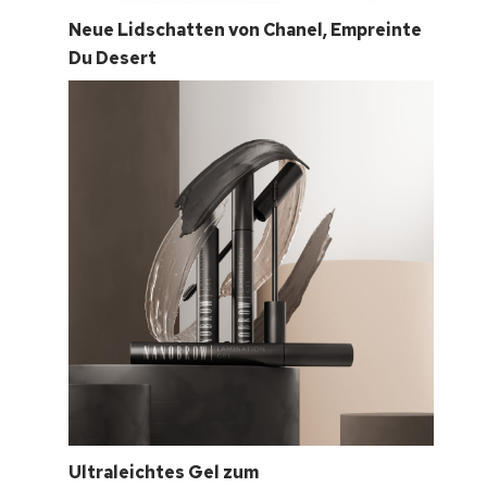
Neue Lidschatten von Chanel, Empreinte
Du Desert
Ultraleichtes Gel zum