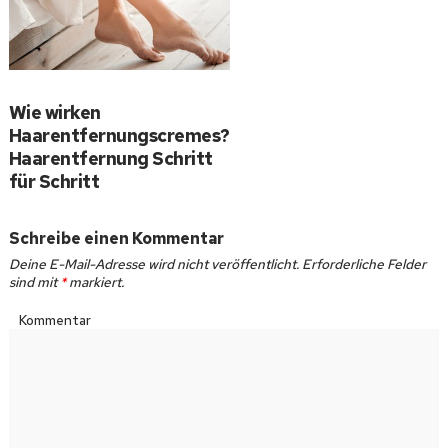
Wie wirken
Haarentfernungscremes?
Haarentfernung Schritt
für Schritt
Schreibe einen Kommentar
Deine E-Mail-Adresse wird nicht veröffentlicht.
Erforderliche Felder
sind mit
*
markiert.
Kommentar