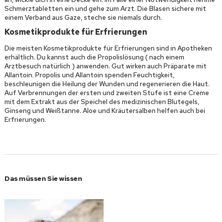
Schmerztabletten ein und gehe zum Arzt. Die Blasen sichere mit
einem Verband aus Gaze, steche sie niemals durch.
Kosmetikprodukte für Erfrierungen
Die meisten Kosmetikprodukte für Erfrierungen sind in Apotheken
erhältlich. Du kannst auch die Propolislösung ( nach einem
Arztbesuch natürlich ) anwenden. Gut wirken auch Präparate mit
Allantoin. Propolis und Allantoin spenden Feuchtigkeit,
beschleunigen die Heilung der Wunden und regenerieren die Haut.
Auf Verbrennungen der ersten und zweiten Stufe ist eine Creme
mit dem Extrakt aus der Speichel des medizinischen Blutegels,
Ginseng und Weißtanne. Aloe und Kräutersalben helfen auch bei
Erfrierungen.
Das müssen Sie wissen