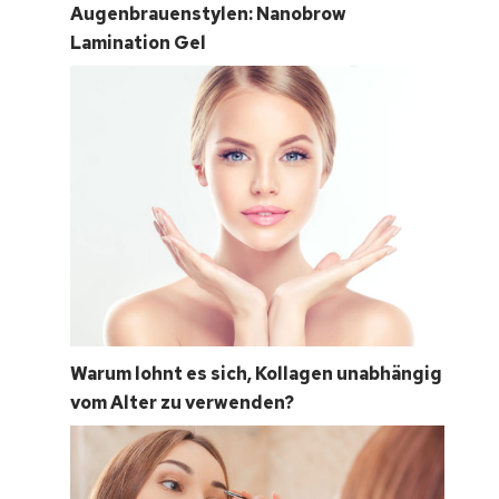
Augenbrauenstylen: Nanobrow
Lamination Gel
Warum lohnt es sich, Kollagen unabhängig
vom Alter zu verwenden?