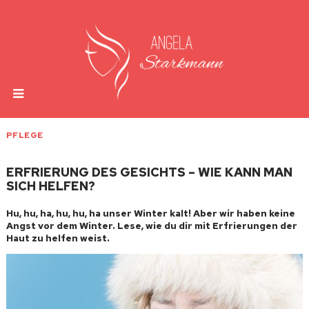
PFLEGE
ERFRIERUNG DES GESICHTS – WIE KANN MAN
SICH HELFEN?
Hu, hu, ha, hu, hu, ha unser Winter kalt! Aber wir haben keine
Angst vor dem Winter. Lese, wie du dir mit Erfrierungen der
Haut zu helfen weist.