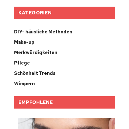
KATEGORIEN
DIY- häusliche Methoden
Make-up
Merkwürdigkeiten
Pflege
Schönheit Trends
Wimpern
EMPFOHLENE