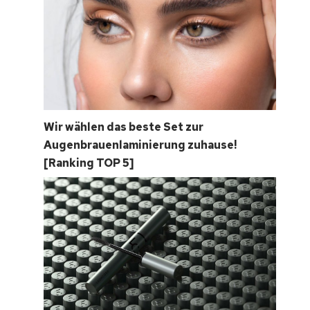
Wir wählen das beste Set zur
Augenbrauenlaminierung zuhause!
[Ranking TOP 5]