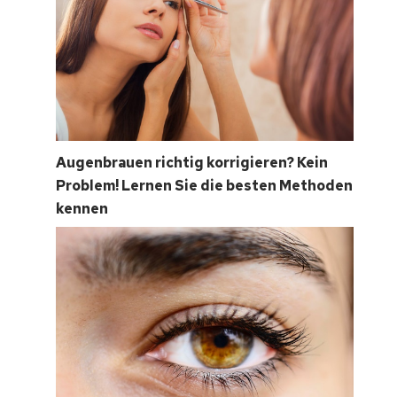
Augenbrauen richtig korrigieren? Kein
Problem! Lernen Sie die besten Methoden
kennen