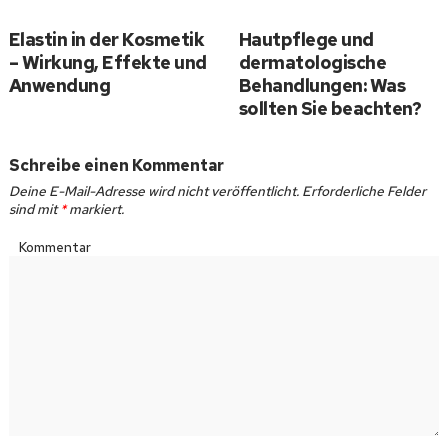
Elastin in der Kosmetik
Hautpflege und
– Wirkung, Effekte und
dermatologische
Anwendung
Behandlungen: Was
sollten Sie beachten?
Schreibe einen Kommentar
Deine E-Mail-Adresse wird nicht veröffentlicht.
Erforderliche Felder
sind mit
*
markiert.
Kommentar