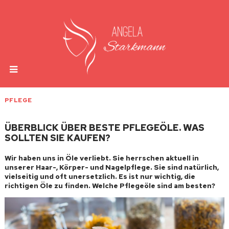
PFLEGE
ÜBERBLICK ÜBER BESTE PFLEGEÖLE. WAS
SOLLTEN SIE KAUFEN?
Wir haben uns in Öle verliebt. Sie herrschen aktuell in
unserer Haar-, Körper- und Nagelpflege. Sie sind natürlich,
vielseitig und oft unersetzlich. Es ist nur wichtig, die
richtigen Öle zu finden. Welche Pflegeöle sind am besten?