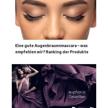
Eine gute Augenbrauenmascara – was
empfehlen wir? Ranking der Produkte