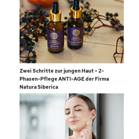
Zwei Schritte zur jungen Haut – 2-
Phasen-Pflege ANTI-AGE der Firma
Natura Siberica