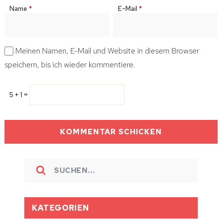
Name
*
E-Mail
*
Meinen Namen, E-Mail und Website in diesem Browser
speichern, bis ich wieder kommentiere.
5 + 1 =
KATEGORIEN