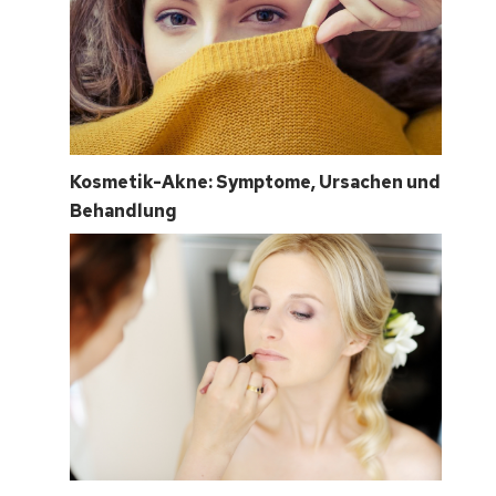
Kosmetik-Akne: Symptome, Ursachen und
Behandlung