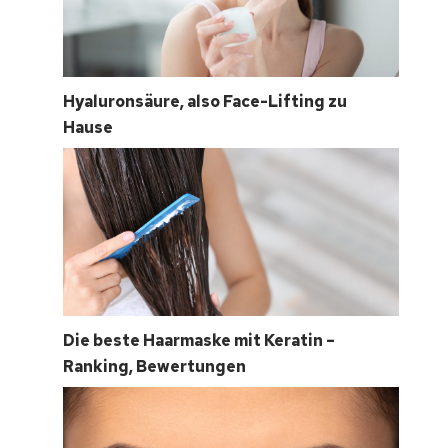
Hyaluronsäure, also Face-Lifting zu
Hause
Die beste Haarmaske mit Keratin –
Ranking, Bewertungen