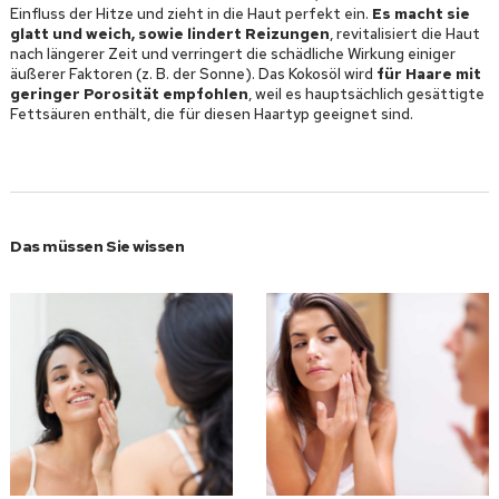
Einfluss der Hitze und zieht in die Haut perfekt ein.
Es macht sie
glatt und weich, sowie lindert Reizungen
, revitalisiert die Haut
nach längerer Zeit und verringert die schädliche Wirkung einiger
äußerer Faktoren (z. B. der Sonne). Das Kokosöl wird
für Haare mit
geringer Porosität empfohlen
, weil es hauptsächlich gesättigte
Fettsäuren enthält, die für diesen Haartyp geeignet sind.
Das müssen Sie wissen