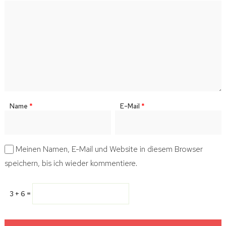
Name
*
E-Mail
*
Meinen Namen, E-Mail und Website in diesem Browser
speichern, bis ich wieder kommentiere.
3 + 6 =