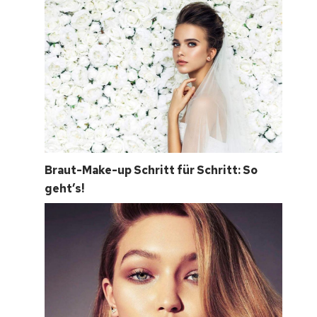
Braut-Make-up Schritt für Schritt: So
geht’s!