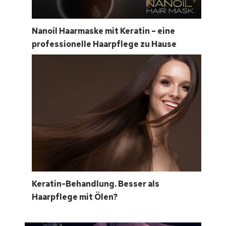
Nanoil Haarmaske mit Keratin – eine
professionelle Haarpflege zu Hause
Keratin-Behandlung. Besser als
Haarpflege mit Ölen?