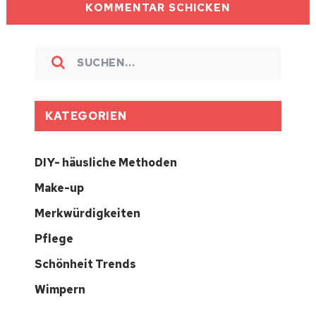
KATEGORIEN
DIY- häusliche Methoden
Make-up
Merkwürdigkeiten
Pflege
Schönheit Trends
Wimpern