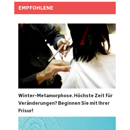
EMPFOHLENE
Winter-Metamorphose. Höchste Zeit für
Veränderungen? Beginnen Sie mit Ihrer
Frisur!