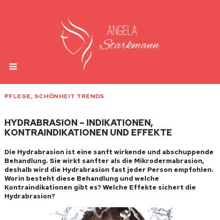
PFLEGE
,
SCHÖNHEIT TRENDS
HYDRABRASION – INDIKATIONEN,
KONTRAINDIKATIONEN UND EFFEKTE
Die Hydrabrasion ist eine sanft wirkende und abschuppende
Behandlung. Sie wirkt sanfter als die Mikrodermabrasion,
deshalb wird die Hydrabrasion fast jeder Person empfohlen.
Worin besteht diese Behandlung und welche
Kontraindikationen gibt es? Welche Effekte sichert die
Hydrabrasion?