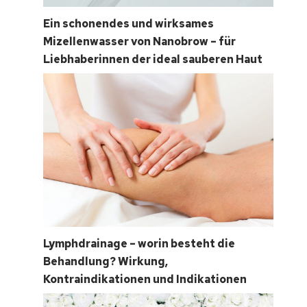
Ein schonendes und wirksames
Mizellenwasser von Nanobrow – für
Liebhaberinnen der ideal sauberen Haut
Lymphdrainage – worin besteht die
Behandlung? Wirkung,
Kontraindikationen und Indikationen