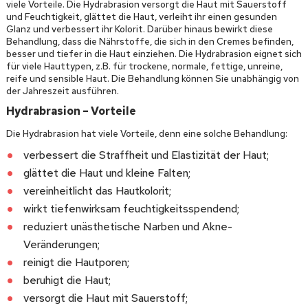
viele Vorteile. Die Hydrabrasion versorgt die Haut mit Sauerstoff
und Feuchtigkeit, glättet die Haut, verleiht ihr einen gesunden
Glanz und verbessert ihr Kolorit. Darüber hinaus bewirkt diese
Behandlung, dass die Nährstoffe, die sich in den Cremes befinden,
besser und tiefer in die Haut einziehen. Die Hydrabrasion eignet sich
für viele Hauttypen, z.B. für trockene, normale, fettige, unreine,
reife und sensible Haut. Die Behandlung können Sie unabhängig von
der Jahreszeit ausführen.
Hydrabrasion – Vorteile
Die Hydrabrasion hat viele Vorteile, denn eine solche Behandlung:
verbessert die Straffheit und Elastizität der Haut;
glättet die Haut und kleine Falten;
vereinheitlicht das Hautkolorit;
wirkt tiefenwirksam feuchtigkeitsspendend;
reduziert unästhetische Narben und Akne-
Veränderungen;
reinigt die Hautporen;
beruhigt die Haut;
versorgt die Haut mit Sauerstoff;