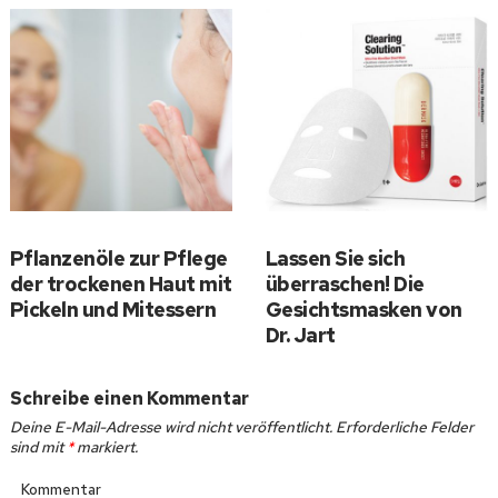
Pflanzenöle zur Pflege
Lassen Sie sich
der trockenen Haut mit
überraschen! Die
Pickeln und Mitessern
Gesichtsmasken von
Dr. Jart
Schreibe einen Kommentar
Deine E-Mail-Adresse wird nicht veröffentlicht.
Erforderliche Felder
sind mit
*
markiert.
Kommentar