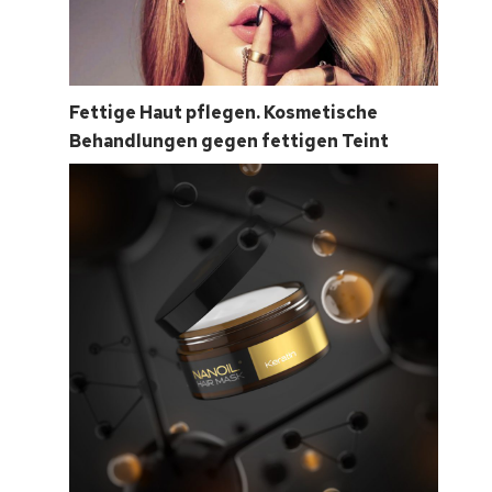
Fettige Haut pflegen. Kosmetische
Behandlungen gegen fettigen Teint