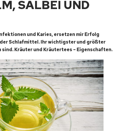
M, SALBEI UND
nfektionen und Karies, ersetzen mir Erfolg
r Schlafmittel. Ihr wichtigster und größter
ch sind. Kräuter und Kräutertees – Eigenschaften.