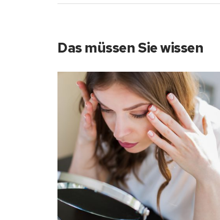
Das müssen Sie wissen