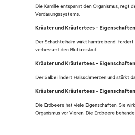
Die Kamille entspannt den Organismus, regt d
Verdauungssystems.
Kräuter und Kräutertees – Eigenschaften
Der Schachtelhalm wirkt harntreibend, fördert
verbessert den Blutkreislauf.
Kräuter und Kräutertees – Eigenschaften
Der Salbei lindert Halsschmerzen und stärkt
Kräuter und Kräutertees – Eigenschaften
Die Erdbeere hat viele Eigenschaften. Sie wirk
Organismus vor Vieren. Die Erdbeere behandel