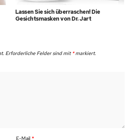
Lassen Sie sich überraschen! Die
Gesichtsmasken von Dr. Jart
t.
Erforderliche Felder sind mit
*
markiert.
E-Mail
*