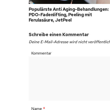
Populärste Anti Aging-Behandlungen:
PDO-Fadenlifting, Peeling mit
Ferulasäure, JetPeel
Schreibe einen Kommentar
Deine E-Mail-Adresse wird nicht veröffentlich
Kommentar
Name
*