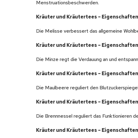
Menstruationsbeschwerden.
Kräuter und Kräutertees – Eigenschaften
Die Melisse verbessert das allgemeine Wohlbef
Kräuter und Kräutertees – Eigenschaften
Die Minze regt die Verdauung an und entspan
Kräuter und Kräutertees – Eigenschaften
Die Maulbeere reguliert den Blutzuckerspiegel
Kräuter und Kräutertees – Eigenschaften
Die Brennnessel reguliert das Funktionieren d
Kräuter und Kräutertees – Eigenschaften